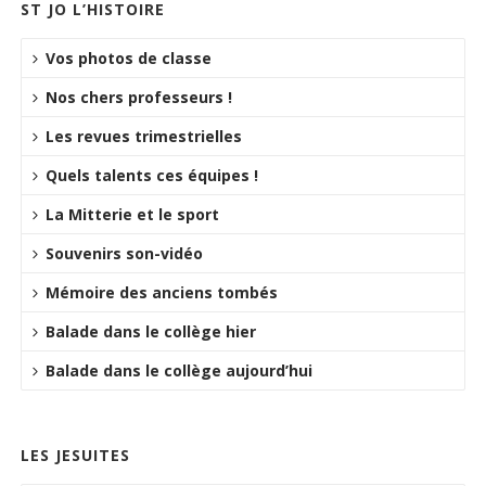
ST JO L’HISTOIRE
Vos photos de classe
Nos chers professeurs !
Les revues trimestrielles
Quels talents ces équipes !
La Mitterie et le sport
Souvenirs son-vidéo
Mémoire des anciens tombés
Balade dans le collège hier
Balade dans le collège aujourd’hui
LES JESUITES