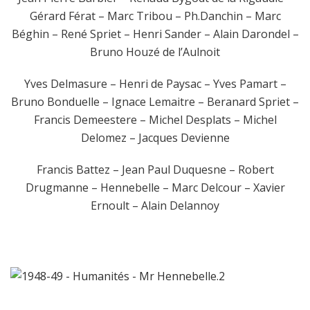
Gérard Férat – Marc Tribou – Ph.Danchin – Marc
Béghin – René Spriet – Henri Sander – Alain Darondel –
Bruno Houzé de l’Aulnoit
Yves Delmasure – Henri de Paysac – Yves Pamart –
Bruno Bonduelle – Ignace Lemaitre – Beranard Spriet –
Francis Demeestere – Michel Desplats – Michel
Delomez – Jacques Devienne
Francis Battez – Jean Paul Duquesne – Robert
Drugmanne – Hennebelle – Marc Delcour – Xavier
Ernoult – Alain Delannoy