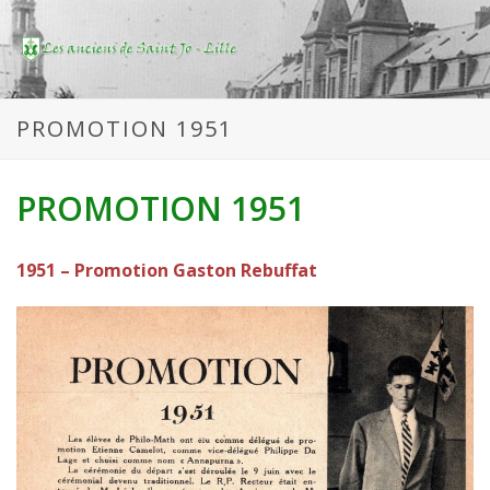
PROMOTION 1951
PROMOTION 1951
1951 – Promotion Gaston Rebuffat