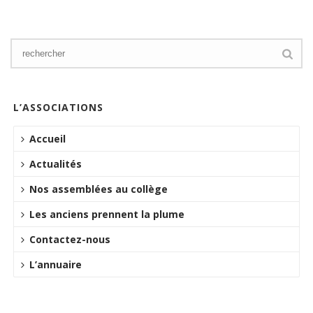
L’ASSOCIATIONS
Accueil
Actualités
Nos assemblées au collège
Les anciens prennent la plume
Contactez-nous
L’annuaire