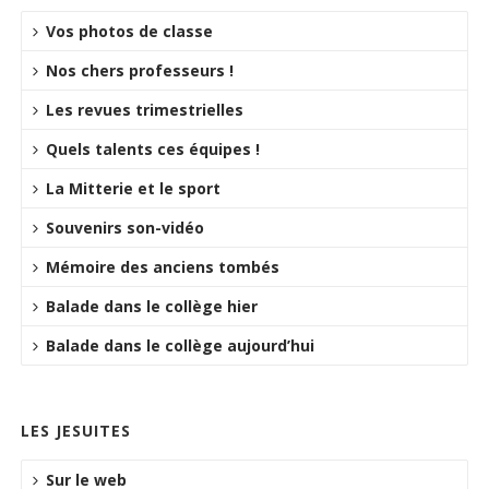
Vos photos de classe
Nos chers professeurs !
Les revues trimestrielles
Quels talents ces équipes !
La Mitterie et le sport
Souvenirs son-vidéo
Mémoire des anciens tombés
Balade dans le collège hier
Balade dans le collège aujourd’hui
LES JESUITES
Sur le web