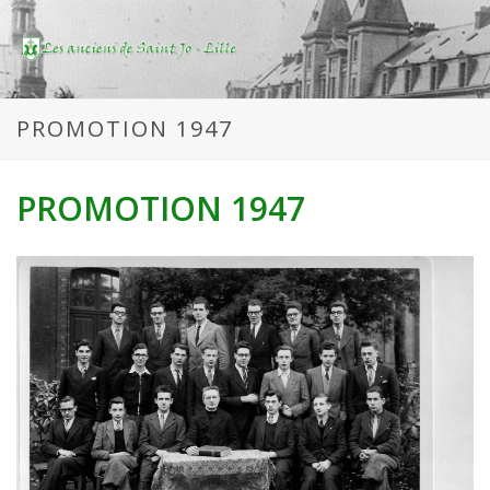
PROMOTION 1947
PROMOTION 1947