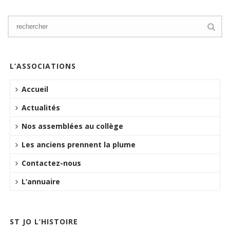
L’ASSOCIATIONS
Accueil
Actualités
Nos assemblées au collège
Les anciens prennent la plume
Contactez-nous
L’annuaire
ST JO L’HISTOIRE