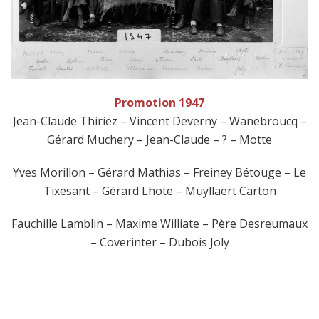
Promotion 1947
Jean-Claude Thiriez – Vincent Deverny – Wanebroucq –
Gérard Muchery – Jean-Claude – ? – Motte
Yves Morillon – Gérard Mathias – Freiney Bétouge – Le
Tixesant – Gérard Lhote – Muyllaert Carton
Fauchille Lamblin – Maxime Williate – Père Desreumaux
– Coverinter – Dubois Joly