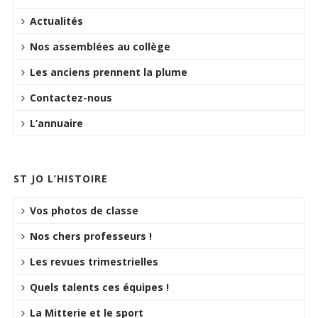
Actualités
Nos assemblées au collège
Les anciens prennent la plume
Contactez-nous
L’annuaire
ST JO L’HISTOIRE
Vos photos de classe
Nos chers professeurs !
Les revues trimestrielles
Quels talents ces équipes !
La Mitterie et le sport