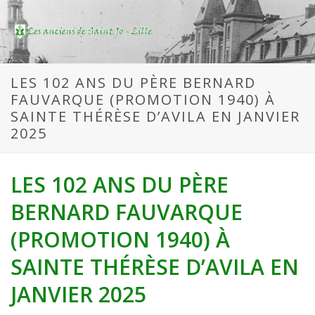
LES 102 ANS DU PÈRE BERNARD
FAUVARQUE (PROMOTION 1940) À
SAINTE THÉRÈSE D’AVILA EN JANVIER
2025
LES 102 ANS DU PÈRE
BERNARD FAUVARQUE
(PROMOTION 1940) À
SAINTE THÉRÈSE D’AVILA EN
JANVIER 2025