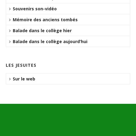
Souvenirs son-vidéo
Mémoire des anciens tombés
Balade dans le collège hier
Balade dans le collège aujourd’hui
LES JESUITES
Sur le web