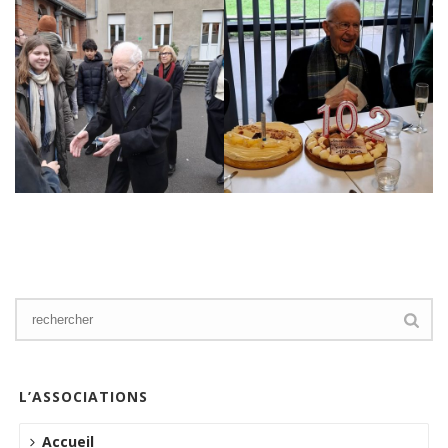
L’ASSOCIATIONS
Accueil